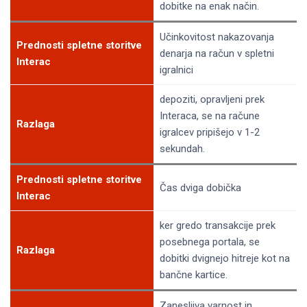
dobitke na enak način.
Učinkovitost nakazovanja
Prednosti spletne storitve
denarja na račun v spletni
Interac
igralnici
depoziti, opravljeni prek
Interaca, se na račune
Razlaga
igralcev pripišejo v 1-2
sekundah.
Prednosti spletne storitve
Čas dviga dobička
Interac
ker gredo transakcije prek
posebnega portala, se
Razlaga
dobitki dvignejo hitreje kot na
bančne kartice.
Zanesljiva varnost in