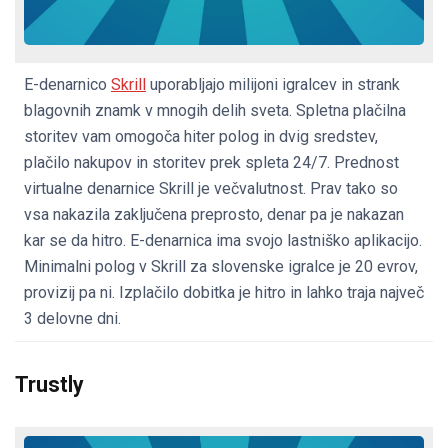
E-denarnico
Skrill
uporabljajo milijoni igralcev in strank
blagovnih znamk v mnogih delih sveta. Spletna plačilna
storitev vam omogoča hiter polog in dvig sredstev,
plačilo nakupov in storitev prek spleta 24/7. Prednost
virtualne denarnice Skrill je večvalutnost. Prav tako so
vsa nakazila zaključena preprosto, denar pa je nakazan
kar se da hitro. E-denarnica ima svojo lastniško aplikacijo.
Minimalni polog v Skrill za slovenske igralce je 20 evrov,
provizij pa ni. Izplačilo dobitka je hitro in lahko traja največ
3 delovne dni.
Trustly