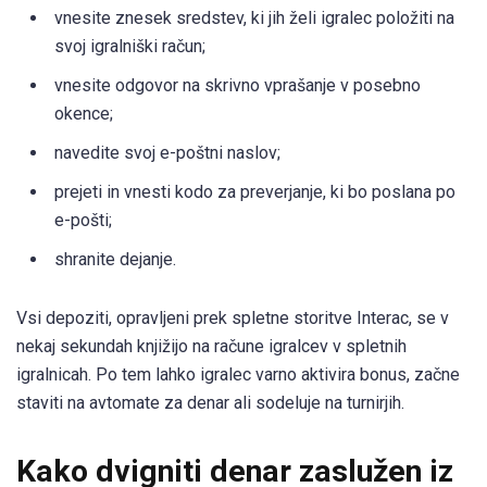
vnesite znesek sredstev, ki jih želi igralec položiti na
svoj igralniški račun;
vnesite odgovor na skrivno vprašanje v posebno
okence;
navedite svoj e-poštni naslov;
prejeti in vnesti kodo za preverjanje, ki bo poslana po
e-pošti;
shranite dejanje.
Vsi depoziti, opravljeni prek spletne storitve Interac, se v
nekaj sekundah knjižijo na račune igralcev v spletnih
igralnicah. Po tem lahko igralec varno aktivira bonus, začne
staviti na avtomate za denar ali sodeluje na turnirjih.
Kako dvigniti denar zaslužen iz