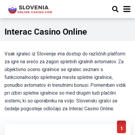
Interac Casino Online
Vsak igralec iz Slovenije ima dostop do različnih platform
za igre na srečo za zagon spletnih igralnih avtomatov. Za
objektivno oceno igralnice se igralec seznani s
funkcionalnostjo spletnega mesta spletne igralnice,
ponudbo avtomatov in trenutnimi bonusi. Pomemben vidik
pri izbiri spletne igralnice so med drugim tudi plačilni
sistemi, ki so uporabniku na voljo. Slovenski igralci se
čedalje pogosteje odločajo za Interac Casino Online.
1