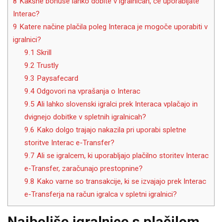
8
Kakšne bonuse lahko dobite v igralnicah, če uporabljate
Interac?
9
Katere načine plačila poleg Interaca je mogoče uporabiti v
igralnici?
9.1
Skrill
9.2
Trustly
9.3
Paysafecard
9.4
Odgovori na vprašanja o Interac
9.5
Ali lahko slovenski igralci prek Interaca vplačajo in
dvignejo dobitke v spletnih igralnicah?
9.6
Kako dolgo trajajo nakazila pri uporabi spletne
storitve Interac e-Transfer?
9.7
Ali se igralcem, ki uporabljajo plačilno storitev Interac
e-Transfer, zaračunajo prestopnine?
9.8
Kako varne so transakcije, ki se izvajajo prek Interac
e-Transferja na račun igralca v spletni igralnici?
Najboljše igralnice s plačilom