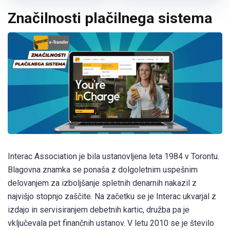
Značilnosti plačilnega sistema
Interac Association je bila ustanovljena leta 1984 v Torontu.
Blagovna znamka se ponaša z dolgoletnim uspešnim
delovanjem za izboljšanje spletnih denarnih nakazil z
najvišjo stopnjo zaščite. Na začetku se je Interac ukvarjal z
izdajo in servisiranjem debetnih kartic, družba pa je
vključevala pet finančnih ustanov. V letu 2010 se je število