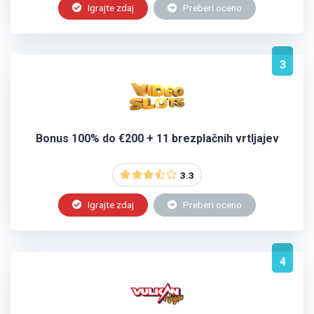
Igrajte zdaj
Preberi oceno
3
Bonus 100% do €200 + 11 brezplačnih vrtljajev
3.3
Igrajte zdaj
Preberi oceno
4