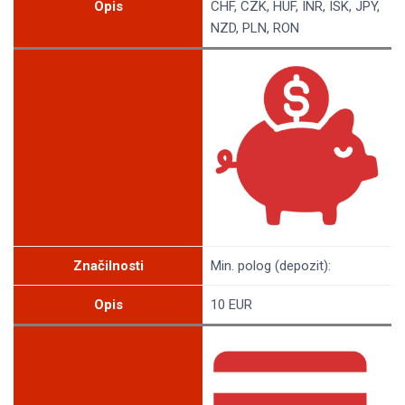
Opis
CHF, CZK, HUF, INR, ISK, JPY,
NZD, PLN, RON
Značilnosti
Min. polog (depozit):
Opis
10 EUR