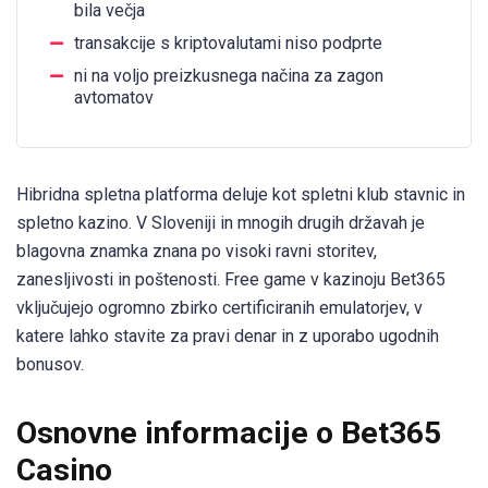
bila večja
transakcije s kriptovalutami niso podprte
ni na voljo preizkusnega načina za zagon
avtomatov
Hibridna spletna platforma deluje kot spletni klub stavnic in
spletno kazino. V Sloveniji in mnogih drugih državah je
blagovna znamka znana po visoki ravni storitev,
zanesljivosti in poštenosti. Free game v kazinoju Bet365
vključujejo ogromno zbirko certificiranih emulatorjev, v
katere lahko stavite za pravi denar in z uporabo ugodnih
bonusov.
Osnovne informacije o Bet365
Casino