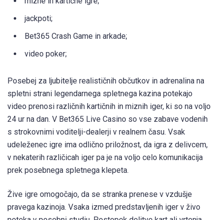
mizne in kartične igre;
jackpoti;
Bet365 Crash Game in arkade;
video poker;
Posebej za ljubitelje realističnih občutkov in adrenalina na
spletni strani legendarnega spletnega kazina potekajo
video prenosi različnih kartičnih in miznih iger, ki so na voljo
24 ur na dan. V Bet365 Live Casino so vse zabave vodenih
s strokovnimi voditelji-dealerji v realnem času. Vsak
udeleženec igre ima odlično priložnost, da igra z delivcem,
v nekaterih različicah iger pa je na voljo celo komunikacija
prek posebnega spletnega klepeta.
Žive igre omogočajo, da se stranka prenese v vzdušje
pravega kazinoja. Vsaka izmed predstavljenih iger v živo
poteka v posebni studiu. Postopek delitve kart ali vrtenja