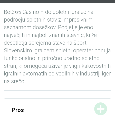
Bet365 Casino – dolgoletni igralec na
področju spletnih stav z impresivnim
seznamom dosežkov. Podjetje je eno
največjih in najbolj znanih stavnic, ki že
desetletja sprejema stave na šport.
Slovenskim igralcem spletni operater ponuja
funkcionalno in priročno uradno spletno
stran, ki omogoča uživanje v igri kakovostnih
igralnih avtomatih od vodilnih v industriji iger
na srečo.
Pros