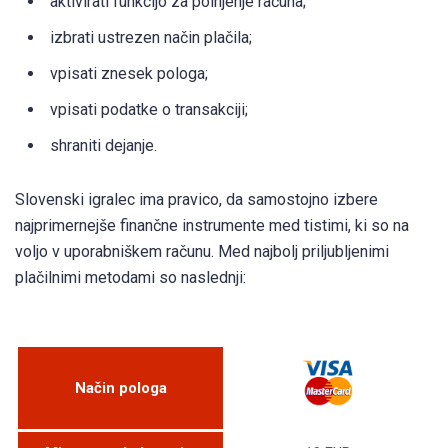
aktivirati funkcijo za polnjenje računa;
izbrati ustrezen način plačila;
vpisati znesek pologa;
vpisati podatke o transakciji;
shraniti dejanje.
Slovenski igralec ima pravico, da samostojno izbere
najprimernejše finančne instrumente med tistimi, ki so na
voljo v uporabniškem računu. Med najbolj priljubljenimi
plačilnimi metodami so naslednji:
Način pologa