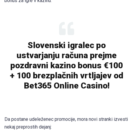
bonus za igre v kazinu.
Slovenski igralec po
ustvarjanju računa prejme
pozdravni kazino bonus €100
+ 100 brezplačnih vrtljajev od
Bet365 Online Casino!
Da postane udeleženec promocije, mora novi stranki izvesti
nekaj preprostih dejanj: