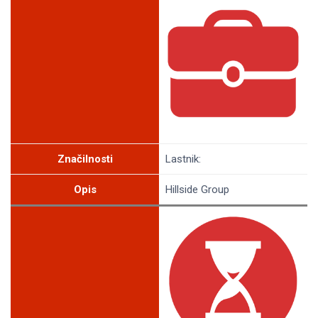
Značilnosti
Lastnik:
Opis
Hillside Group