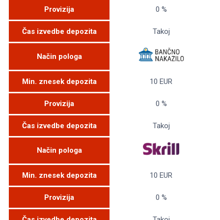
Provizija
0 %
Čas izvedbe depozita
Takoj
Način pologa
Min. znesek depozita
10 EUR
Provizija
0 %
Čas izvedbe depozita
Takoj
Način pologa
Min. znesek depozita
10 EUR
Provizija
0 %
Čas izvedbe depozita
Takoj