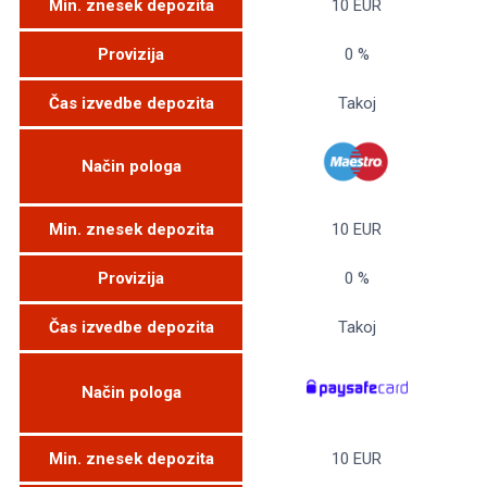
Min. znesek depozita
10 EUR
Provizija
0 %
Čas izvedbe depozita
Takoj
Način pologa
Min. znesek depozita
10 EUR
Provizija
0 %
Čas izvedbe depozita
Takoj
Način pologa
Min. znesek depozita
10 EUR