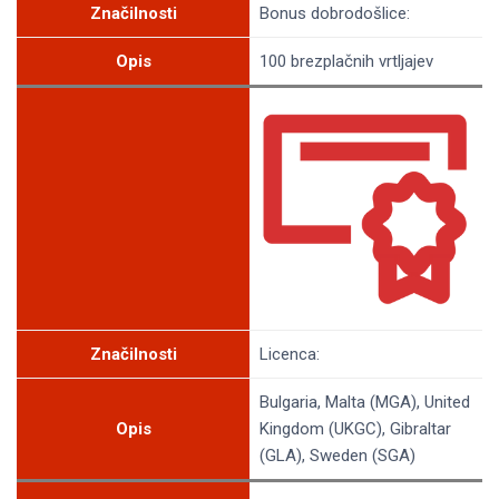
Značilnosti
Bonus dobrodošlice:
Opis
100 brezplačnih vrtljajev
Značilnosti
Licenca:
Bulgaria, Malta (MGA), United
Opis
Kingdom (UKGC), Gibraltar
(GLA), Sweden (SGA)