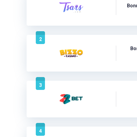
Bonu
2
Bo
3
4