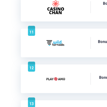
Bo
11
Bonu
12
Bonu
13