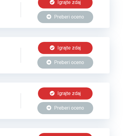
Igrajte zdaj
Preberi oceno
Igrajte zdaj
Preberi oceno
Igrajte zdaj
Preberi oceno