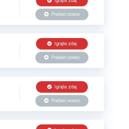
Igrajte zdaj
Preberi oceno
Igrajte zdaj
Preberi oceno
Igrajte zdaj
Preberi oceno