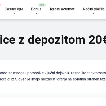
Casino igre
Bonusi
Igralni avtomati
Načini plačila
nice z depozitom 20
nar bodo za mnoge uporabnike ključni dejavniki raznolikost avtom
Igralci iz Slovenije imajo možnost igranja na spletnih straneh razli