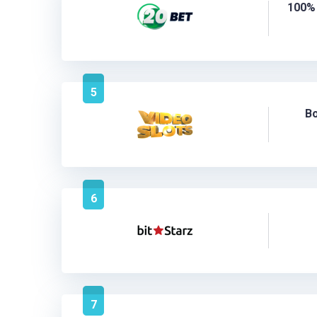
100% 
5
Bo
6
7