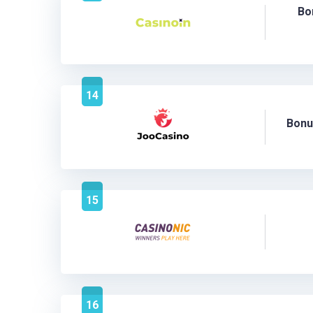
Bo
14
Bonu
15
16