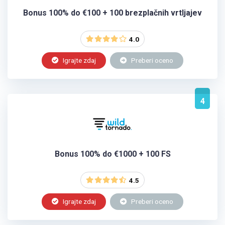
Bonus 100% do €100 + 100 brezplačnih vrtljajev
4.0
Igrajte zdaj
Preberi oceno
4
Bonus 100% do €1000 + 100 FS
4.5
Igrajte zdaj
Preberi oceno