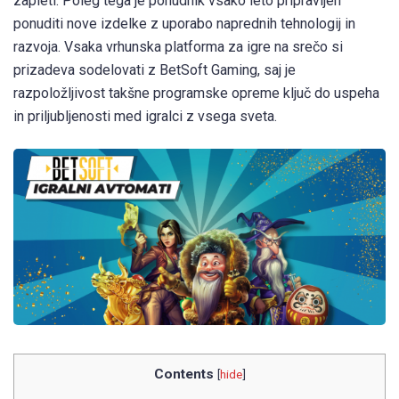
zapleti. Poleg tega je ponudnik vsako leto pripravljen
ponuditi nove izdelke z uporabo naprednih tehnologij in
razvoja. Vsaka vrhunska platforma za igre na srečo si
prizadeva sodelovati z BetSoft Gaming, saj je
razpoložljivost takšne programske opreme ključ do uspeha
in priljubljenosti med igralci z vsega sveta.
Contents
[
hide
]