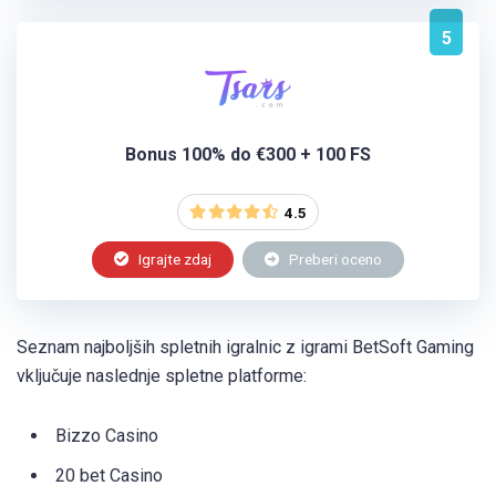
5
Bonus 100% do €300 + 100 FS
4.5
Igrajte zdaj
Preberi oceno
Seznam najboljših spletnih igralnic z igrami BetSoft Gaming
vključuje naslednje spletne platforme:
Bizzo Casino
20 bet Casino