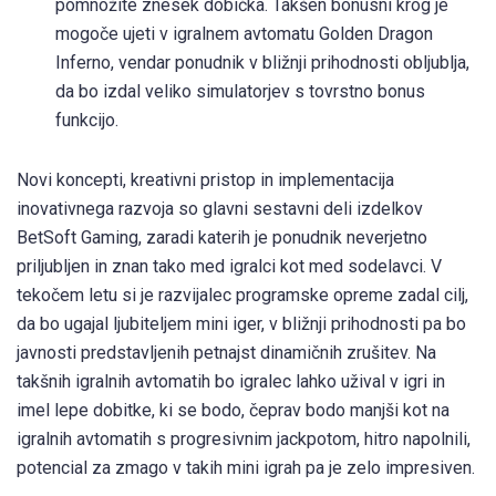
pomnožite znesek dobička. Takšen bonusni krog je
mogoče ujeti v igralnem avtomatu Golden Dragon
Inferno, vendar ponudnik v bližnji prihodnosti obljublja,
da bo izdal veliko simulatorjev s tovrstno bonus
funkcijo.
Novi koncepti, kreativni pristop in implementacija
inovativnega razvoja so glavni sestavni deli izdelkov
BetSoft Gaming, zaradi katerih je ponudnik neverjetno
priljubljen in znan tako med igralci kot med sodelavci. V
tekočem letu si je razvijalec programske opreme zadal cilj,
da bo ugajal ljubiteljem mini iger, v bližnji prihodnosti pa bo
javnosti predstavljenih petnajst dinamičnih zrušitev. Na
takšnih igralnih avtomatih bo igralec lahko užival v igri in
imel lepe dobitke, ki se bodo, čeprav bodo manjši kot na
igralnih avtomatih s progresivnim jackpotom, hitro napolnili,
potencial za zmago v takih mini igrah pa je zelo impresiven.