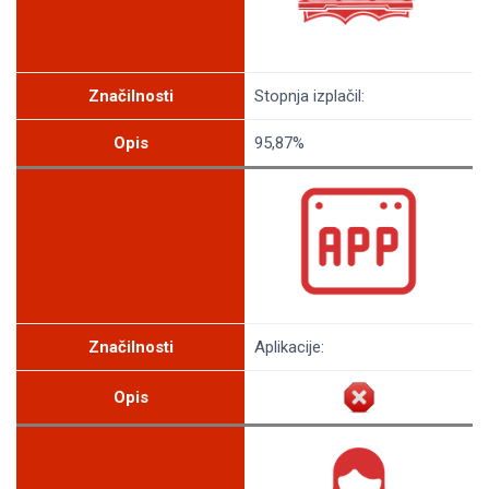
Značilnosti
Stopnja izplačil:
Opis
95,87%
Značilnosti
Aplikacije:
Opis