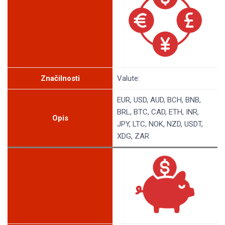
Značilnosti
Valute:
EUR, USD, AUD, BCH, BNB,
BRL, BTC, CAD, ETH, INR,
Opis
JPY, LTC, NOK, NZD, USDT,
XDG, ZAR