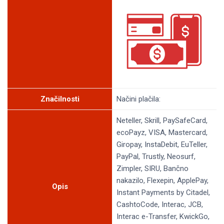
Značilnosti
Načini plačila:
Neteller, Skrill, PaySafeCard,
ecoPayz, VISA, Mastercard,
Giropay, InstaDebit, EuTeller,
PayPal, Trustly, Neosurf,
Zimpler, SIRU, Bančno
nakazilo, Flexepin, ApplePay,
Opis
Instant Payments by Citadel,
CashtoCode, Interac, JCB,
Interac e-Transfer, KwickGo,