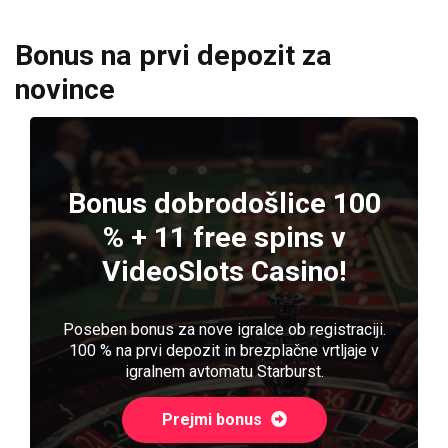
Bonus na prvi depozit za
novince
Bonus dobrodošlice 100
% + 11 free spins v
VideoSlots Casino!
Poseben bonus za nove igralce ob registraciji.
100 % na prvi depozit in brezplačne vrtljaje v
igralnem avtomatu Starburst.
Prejmi bonus