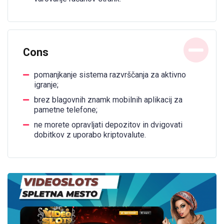
Cons
pomanjkanje sistema razvrščanja za aktivno
igranje;
brez blagovnih znamk mobilnih aplikacij za
pametne telefone;
ne morete opravljati depozitov in dvigovati
dobitkov z uporabo kriptovalute.