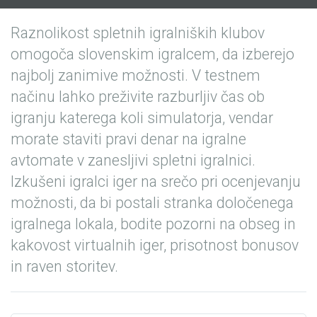
Raznolikost spletnih igralniških klubov
omogoča slovenskim igralcem, da izberejo
najbolj zanimive možnosti. V testnem
načinu lahko preživite razburljiv čas ob
igranju katerega koli simulatorja, vendar
morate staviti pravi denar na igralne
avtomate v zanesljivi spletni igralnici.
Izkušeni igralci iger na srečo pri ocenjevanju
možnosti, da bi postali stranka določenega
igralnega lokala, bodite pozorni na obseg in
kakovost virtualnih iger, prisotnost bonusov
in raven storitev.