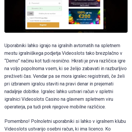
Uporabniki lahko igrajo na igralnih avtomatih na spletnem
mestu igralniškega podjetja Videoslots tako brezplačno v
“Demo” načinu kot tudi resnično. Hkrati je prva različica igre
na voljo popolnoma vsem, ki se želijo zabavati in razburljivo
preživeti čas. Vendar pa se mora igralec registrirati, če želi
pri izbranem igralcu staviti na pravi denar in prejemati
nadaljnje dobitke. Igralec lahko ustvari račun v spletni
igralnici Videoslots Casino na glavnem spletnem viru
operaterja, pa tudi prek njegove mobilne različice.
Pomembno! Polnoletni uporabniki si lahko v igralnem klubu
Videoslots ustvarijo osebni račun, ki ima licenco. Ko