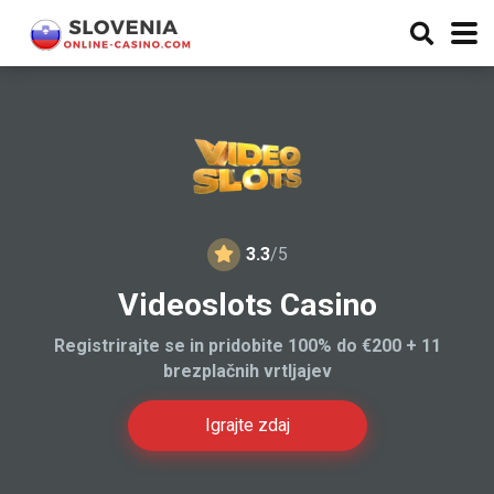
3.3
/5
Videoslots Casino
Registrirajte se in pridobite 100% do €200 + 11
brezplačnih vrtljajev
Igrajte zdaj