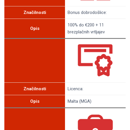
Značilnosti
Bonus dobrodošlice:
100% do €200 + 11
Opis
brezplačnih vrtljajev
Značilnosti
Licenca:
Opis
Malta (MGA)