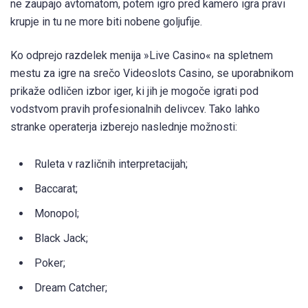
ne zaupajo avtomatom, potem igro pred kamero igra pravi
krupje in tu ne more biti nobene goljufije.
Ko odprejo razdelek menija »Live Casino« na spletnem
mestu za igre na srečo Videoslots Casino, se uporabnikom
prikaže odličen izbor iger, ki jih je mogoče igrati pod
vodstvom pravih profesionalnih delivcev. Tako lahko
stranke operaterja izberejo naslednje možnosti:
Ruleta v različnih interpretacijah;
Baccarat;
Monopol;
Black Jack;
Poker;
Dream Catсher;