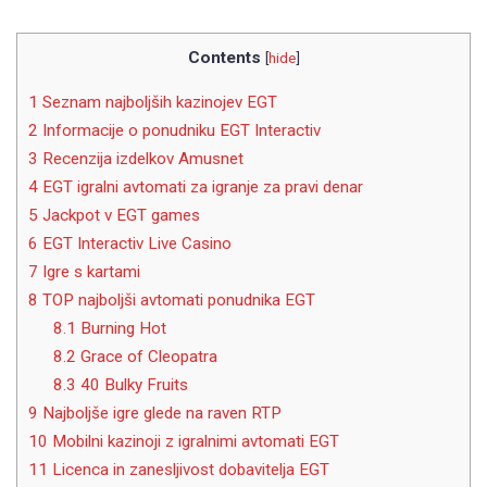
Contents
[
hide
]
1
Seznam najboljših kazinojev EGT
2
Informacije o ponudniku EGT Interactiv
3
Recenzija izdelkov Amusnet
4
EGT igralni avtomati za igranje za pravi denar
5
Jackpot v EGT games
6
EGT Interactiv Live Casino
7
Igre s kartami
8
TOP najboljši avtomati ponudnika EGT
8.1
Burning Hot
8.2
Grace of Cleopatra
8.3
40 Bulky Fruits
9
Najboljše igre glede na raven RTP
10
Mobilni kazinoji z igralnimi avtomati EGT
11
Licenca in zanesljivost dobavitelja EGT