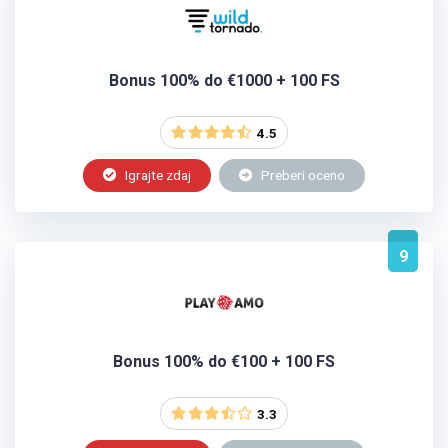
Bonus 100% do €1000 + 100 FS
4.5
Igrajte zdaj
Preberi oceno
9
Bonus 100% do €100 + 100 FS
3.3