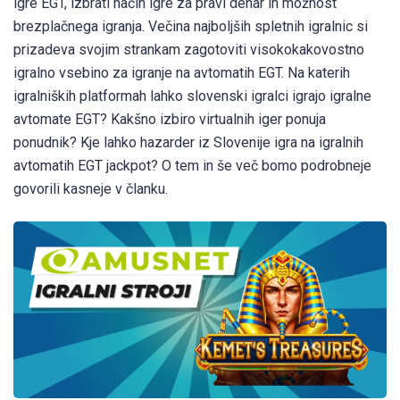
igre EGT, izbrati način igre za pravi denar in možnost
brezplačnega igranja. Večina najboljših spletnih igralnic si
prizadeva svojim strankam zagotoviti visokokakovostno
igralno vsebino za igranje na avtomatih EGT. Na katerih
igralniških platformah lahko slovenski igralci igrajo igralne
avtomate EGT? Kakšno izbiro virtualnih iger ponuja
ponudnik? Kje lahko hazarder iz Slovenije igra na igralnih
avtomatih EGT jackpot? O tem in še več bomo podrobneje
govorili kasneje v članku.