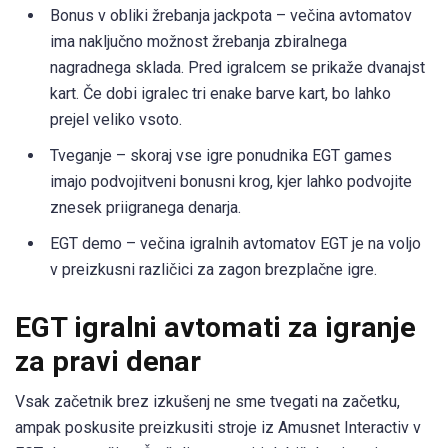
Bonus v obliki žrebanja jackpota – večina avtomatov
ima naključno možnost žrebanja zbiralnega
nagradnega sklada. Pred igralcem se prikaže dvanajst
kart. Če dobi igralec tri enake barve kart, bo lahko
prejel veliko vsoto.
Tveganje – skoraj vse igre ponudnika EGT games
imajo podvojitveni bonusni krog, kjer lahko podvojite
znesek priigranega denarja.
EGT demo – večina igralnih avtomatov EGT je na voljo
v preizkusni različici za zagon brezplačne igre.
EGT igralni avtomati za igranje
za pravi denar
Vsak začetnik brez izkušenj ne sme tvegati na začetku,
ampak poskusite preizkusiti stroje iz Amusnet Interactiv v