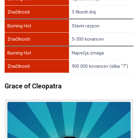
Značilnosti
5 fiksnih linij
Burning Hot
Stavni razpon
Značilnosti
5-300 kovancev
Burning Hot
Največja zmaga
Značilnosti
900 000 kovancev (slika "7")
Grace of Cleopatra