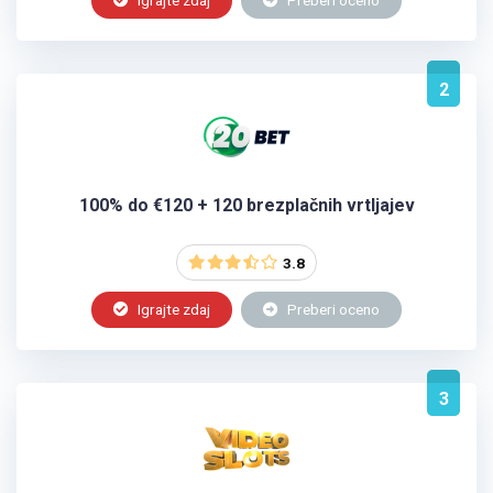
Igrajte zdaj
Preberi oceno
2
100% do €120 + 120 brezplačnih vrtljajev
3.8
Igrajte zdaj
Preberi oceno
3