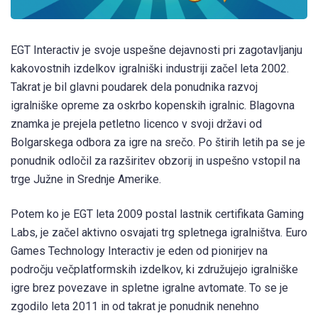
EGT Interactiv je svoje uspešne dejavnosti pri zagotavljanju
kakovostnih izdelkov igralniški industriji začel leta 2002.
Takrat je bil glavni poudarek dela ponudnika razvoj
igralniške opreme za oskrbo kopenskih igralnic. Blagovna
znamka je prejela petletno licenco v svoji državi od
Bolgarskega odbora za igre na srečo. Po štirih letih pa se je
ponudnik odločil za razširitev obzorij in uspešno vstopil na
trge Južne in Srednje Amerike.
Potem ko je EGT leta 2009 postal lastnik certifikata Gaming
Labs, je začel aktivno osvajati trg spletnega igralništva. Euro
Games Technology Interactiv je eden od pionirjev na
področju večplatformskih izdelkov, ki združujejo igralniške
igre brez povezave in spletne igralne avtomate. To se je
zgodilo leta 2011 in od takrat je ponudnik nenehno