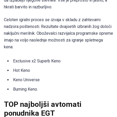
da izpadejo njegove številke. Vse je preprosto in jasno, a
hkrati barvito in razburljivo.
Celoten igralni proces se izvaja v skladu z zahtevami
nadzora poštenosti. Rezultate dvajsetih izbranih žog določi
naključni merilnik. Oboževalci razvijalca programske opreme
imajo na voljo naslednje možnosti za igranje spletnega
kena:
Exclusive x2 Superb Keno
Hot Keno
Keno Universe
Burning Keno.
TOP najboljši avtomati
ponudnika EGT