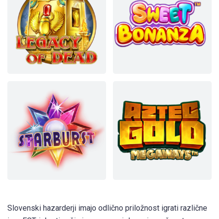
Slovenski hazarderji imajo odlično priložnost igrati različne