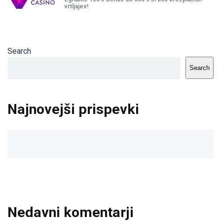
vrtljajev!
Search
Search
Najnovejši prispevki
Nedavni komentarji