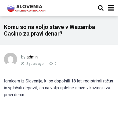
Komu so na voljo stave v Wazamba
Casino za pravi denar?
by
admin
2 years ago
0
Igralcem iz Slovenije, ki so dopolnili 18 let, registrirali račun
in vplačali depozit, so na voljo spletne stave v kazinoju za
pravi denar.