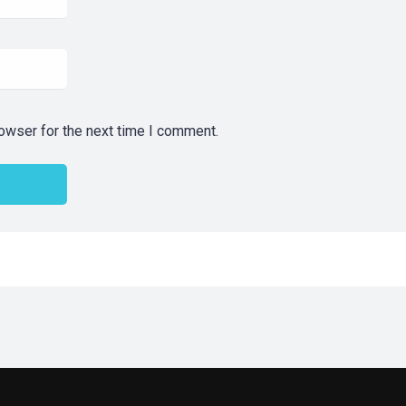
owser for the next time I comment.