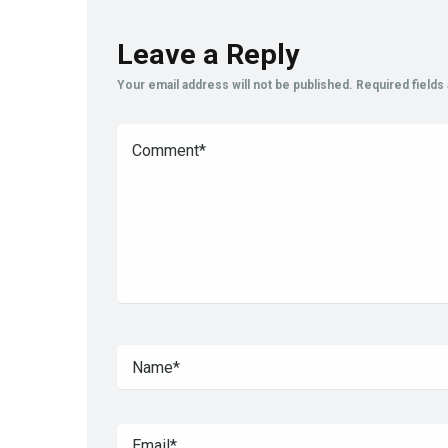
Leave a Reply
Your email address will not be published.
Required field