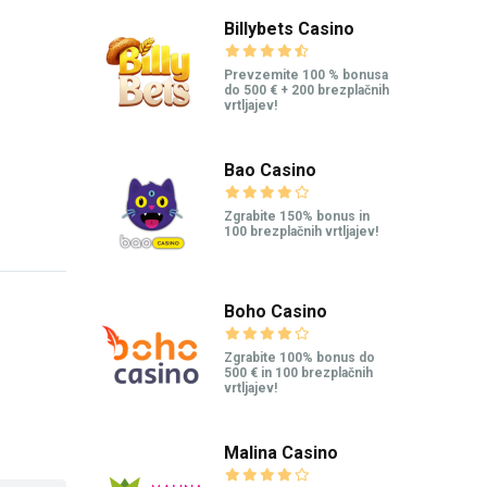
Billybets Casino
Prevzemite 100 % bonusa
do 500 € + 200 brezplačnih
vrtljajev!
Bao Casino
Zgrabite 150% bonus in
100 brezplačnih vrtljajev!
Boho Casino
Zgrabite 100% bonus do
500 € in 100 brezplačnih
vrtljajev!
Malina Casino