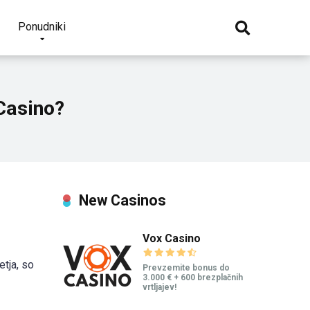
Ponudniki
 Casino?
New Casinos
Vox Casino
etja, so
Prevzemite bonus do
3.000 € + 600 brezplačnih
vrtljajev!