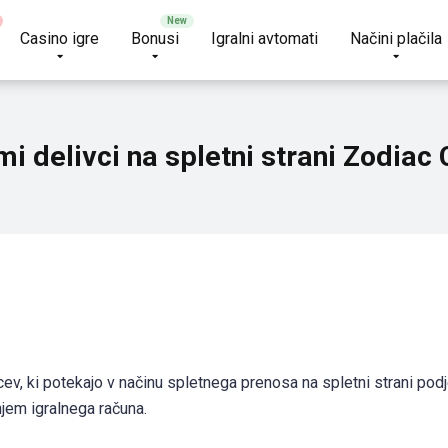
Casino igre
Bonusi
Igralni avtomati
Načini plačila
mi delivci na spletni strani Zodiac
v, ki potekajo v načinu spletnega prenosa na spletni strani podj
njem igralnega računa.