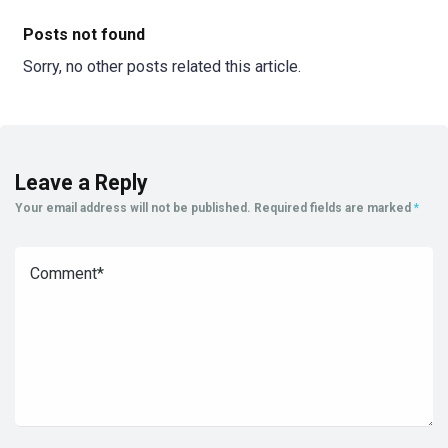
Posts not found
Sorry, no other posts related this article.
Leave a Reply
Your email address will not be published.
Required fields are marked
*