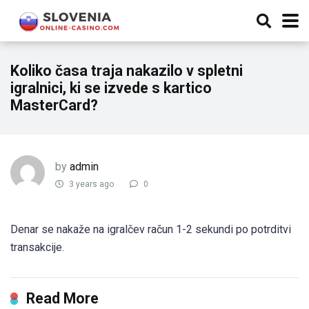
Koliko časa traja nakazilo v spletni
igralnici, ki se izvede s kartico
MasterCard?
by
admin
3 years ago
0
Denar se nakaže na igralčev račun 1-2 sekundi po potrditvi
transakcije.
Read More