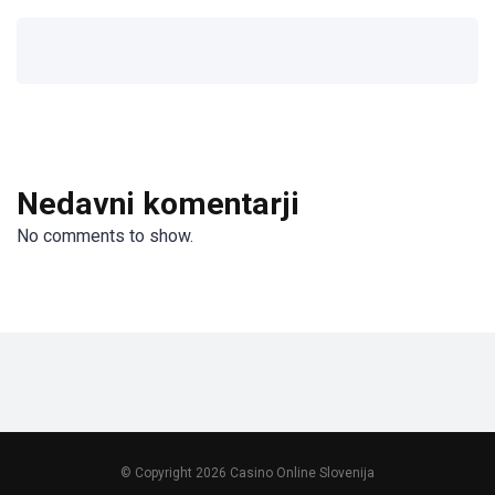
Nedavni komentarji
No comments to show.
© Copyright 2026 Casino Online Slovenija