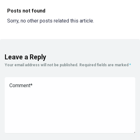
Posts not found
Sorry, no other posts related this article.
Leave a Reply
Your email address will not be published.
Required fields are marked
*