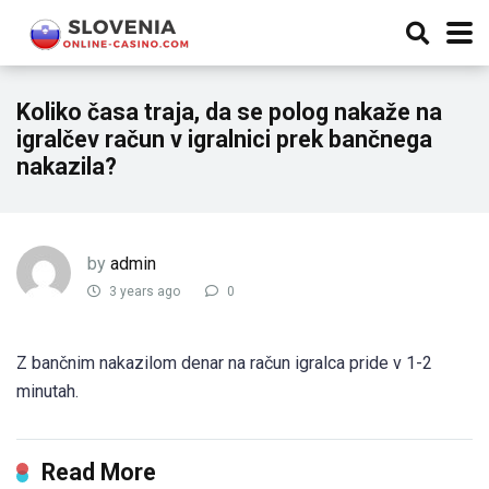
Koliko časa traja, da se polog nakaže na
igralčev račun v igralnici prek bančnega
nakazila?
by
admin
3 years ago
0
Z bančnim nakazilom denar na račun igralca pride v 1-2
minutah.
Read More