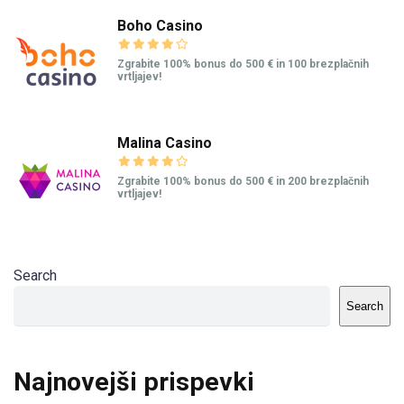
Boho Casino
Zgrabite 100% bonus do 500 € in 100 brezplačnih
vrtljajev!
Malina Casino
Zgrabite 100% bonus do 500 € in 200 brezplačnih
vrtljajev!
Search
Search
Najnovejši prispevki