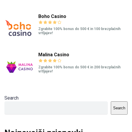
Boho Casino
Zgrabite 100% bonus do 500 € in 100 brezplačnih
vrtljajev!
Malina Casino
Zgrabite 100% bonus do 500 € in 200 brezplačnih
vrtljajev!
Search
Search