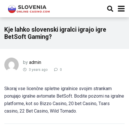
Kje lahko slovenski igralci igrajo igre
BetSoft Gaming?
by
admin
3 years ago
0
Skoraj vse licenčne spletne igralnice svojim strankam
ponujajo igralne avtomate BetSoft. Bodite pozorni na igralne
platforme, kot so Bizzo Casino, 20 bet Casino, Tsars
casino, 22 Bet Casino, Wild Tornado.