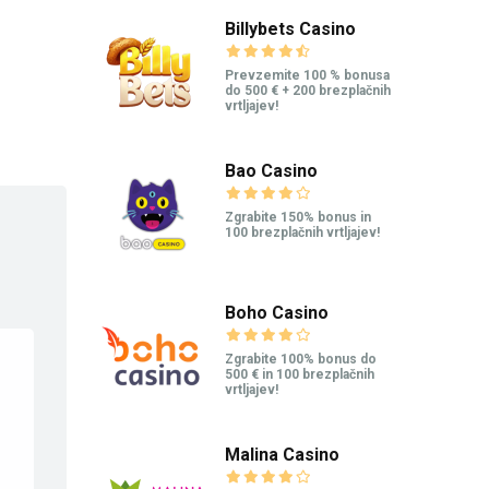
Billybets Casino
Prevzemite 100 % bonusa
do 500 € + 200 brezplačnih
vrtljajev!
Bao Casino
Zgrabite 150% bonus in
100 brezplačnih vrtljajev!
Boho Casino
Zgrabite 100% bonus do
500 € in 100 brezplačnih
vrtljajev!
Malina Casino