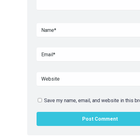
Save my name, email, and website in this br