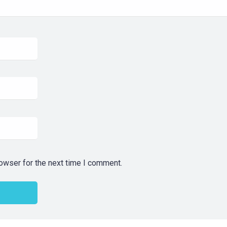
owser for the next time I comment.