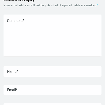
Your email address will not be published.
Required fields are marked
*