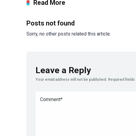
Read More
Posts not found
Sorry, no other posts related this article.
Leave a Reply
Your email address will not be published.
Required field