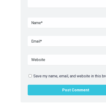
Save my name, email, and website in this br