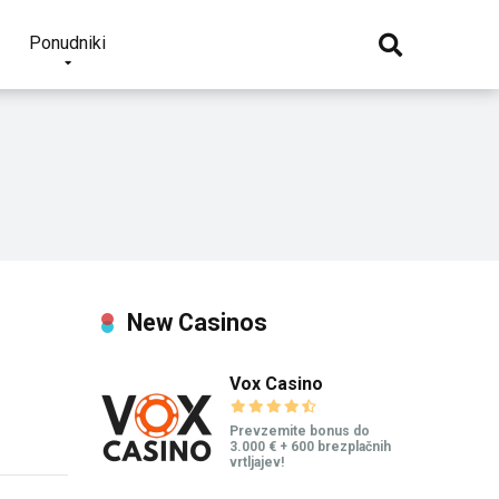
Ponudniki
New Casinos
Vox Casino
Prevzemite bonus do
3.000 € + 600 brezplačnih
vrtljajev!