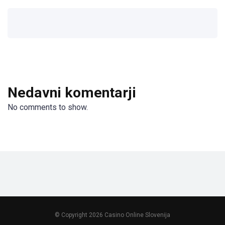
Nedavni komentarji
No comments to show.
© Copyright 2026 Casino Online Slovenija