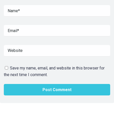
Save my name, email, and website in this browser for
the next time I comment.