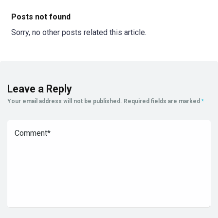
Posts not found
Sorry, no other posts related this article.
Leave a Reply
Your email address will not be published.
Required fields are marked
*