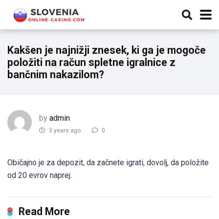
Kakšen je najnižji znesek, ki ga je mogoče
položiti na račun spletne igralnice z
bančnim nakazilom?
by
admin
3 years ago
0
Običajno je za depozit, da začnete igrati, dovolj, da položite
od 20 evrov naprej.
Read More