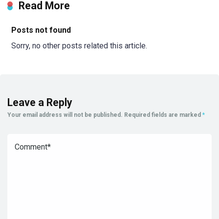
Read More
Posts not found
Sorry, no other posts related this article.
Leave a Reply
Your email address will not be published.
Required fields are marked
*