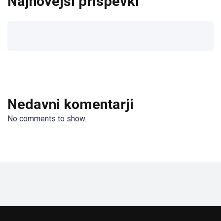
Najnovejši prispevki
Nedavni komentarji
No comments to show.