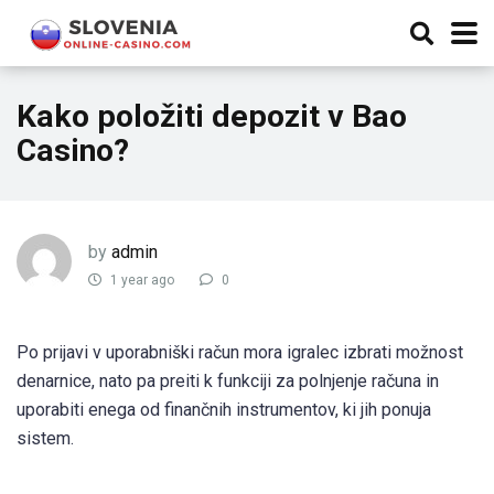
Kako položiti depozit v Bao
Casino?
by
admin
1 year ago
0
Po prijavi v uporabniški račun mora igralec izbrati možnost
denarnice, nato pa preiti k funkciji za polnjenje računa in
uporabiti enega od finančnih instrumentov, ki jih ponuja
sistem.