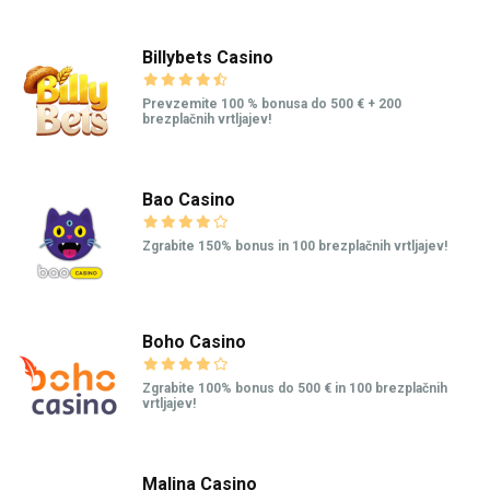
Billybets Casino
Prevzemite 100 % bonusa do 500 € + 200
brezplačnih vrtljajev!
Bao Casino
Zgrabite 150% bonus in 100 brezplačnih vrtljajev!
Boho Casino
Zgrabite 100% bonus do 500 € in 100 brezplačnih
vrtljajev!
Malina Casino