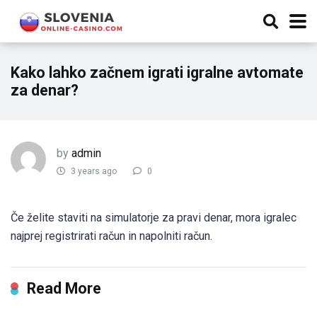
Kako lahko začnem igrati igralne avtomate
za denar?
by
admin
3 years ago
0
Če želite staviti na simulatorje za pravi denar, mora igralec
najprej registrirati račun in napolniti račun.
Read More