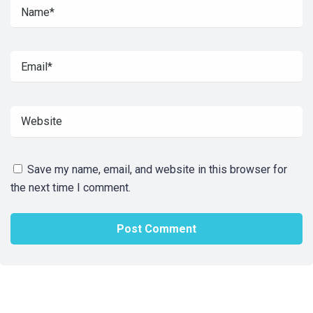
Save my name, email, and website in this browser for
the next time I comment.