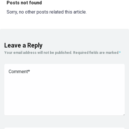
Posts not found
Sorry, no other posts related this article.
Leave a Reply
Your email address will not be published.
Required fields are marked
*