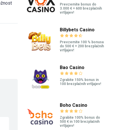
ožnost
Prevzemite bonus do
3.000 € + 600 brezplačnih
vrtljajev!
Billybets Casino
Prevzemite 100 % bonusa
do 500 € + 200 brezplačnih
vrtljajev!
Bao Casino
Zgrabite 150% bonus in
100 brezplačnih vrtljajev!
Boho Casino
Zgrabite 100% bonus do
500 € in 100 brezplačnih
vrtljajev!