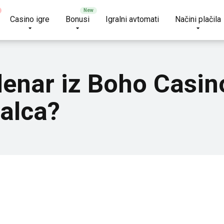
Casino igre
Bonusi
Igralni avtomati
Načini plačila
denar iz Boho Casin
alca?