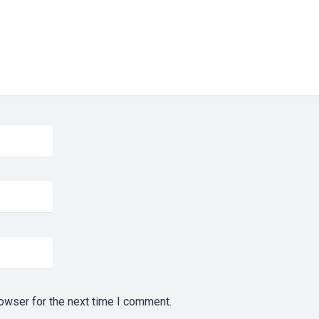
owser for the next time I comment.