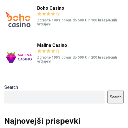
Boho Casino
Zgrabite 100% bonus do 500 € in 100 brezplačnih
vrtljajev!
Malina Casino
Zgrabite 100% bonus do 500 € in 200 brezplačnih
vrtljajev!
Search
Search
Najnovejši prispevki