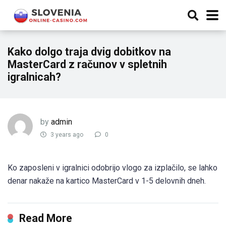
Kako dolgo traja dvig dobitkov na
MasterCard z računov v spletnih
igralnicah?
by
admin
3 years ago
0
Ko zaposleni v igralnici odobrijo vlogo za izplačilo, se lahko
denar nakaže na kartico MasterCard v 1-5 delovnih dneh.
Read More