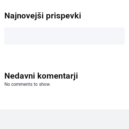
Najnovejši prispevki
Nedavni komentarji
No comments to show.