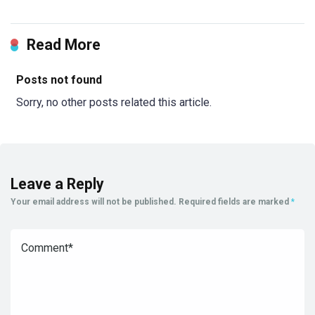
Read More
Posts not found
Sorry, no other posts related this article.
Leave a Reply
Your email address will not be published.
Required fields are marked
*