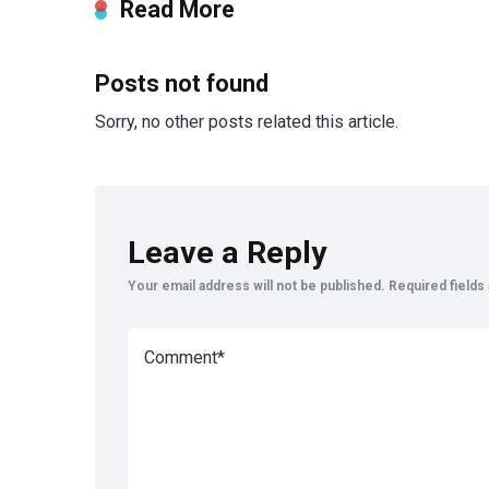
Read More
Posts not found
Sorry, no other posts related this article.
Leave a Reply
Your email address will not be published.
Required field