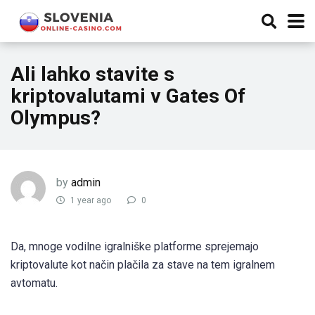
Ali lahko stavite s
kriptovalutami v Gates Of
Olympus?
by
admin
1 year ago
0
Da, mnoge vodilne igralniške platforme sprejemajo
kriptovalute kot način plačila za stave na tem igralnem
avtomatu.