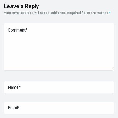
Leave a Reply
Your email address will not be published.
Required fields are marked
*