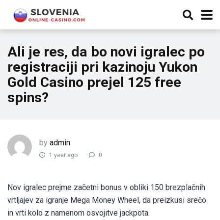
Ali je res, da bo novi igralec po
registraciji pri kazinoju Yukon
Gold Casino prejel 125 free
spins?
by
admin
1 year ago
0
Nov igralec prejme začetni bonus v obliki 150 brezplačnih
vrtljajev za igranje Mega Money Wheel, da preizkusi srečo
in vrti kolo z namenom osvojitve jackpota.