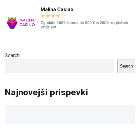
Malina Casino
Zgrabite 100% bonus do 500 € in 200 brezplačnih
vrtljajev!
Search
Search
Najnovejši prispevki