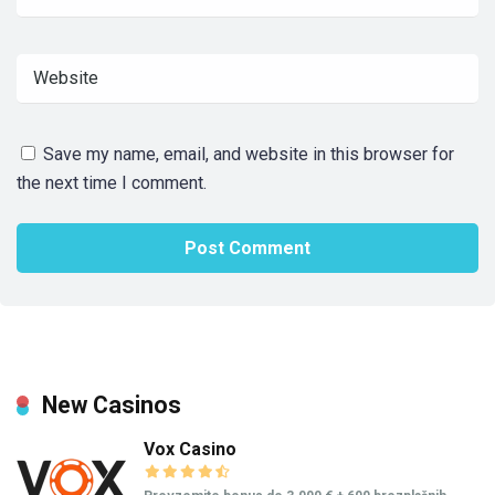
Save my name, email, and website in this browser for
the next time I comment.
New Casinos
Vox Casino