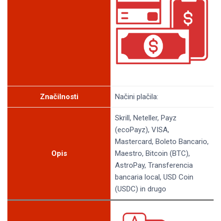
Značilnosti
Načini plačila:
Skrill, Neteller, Payz
(ecoPayz), VISA,
Mastercard, Boleto Bancario,
Opis
Maestro, Bitcoin (BTC),
AstroPay, Transferencia
bancaria local, USD Coin
(USDC) in drugo