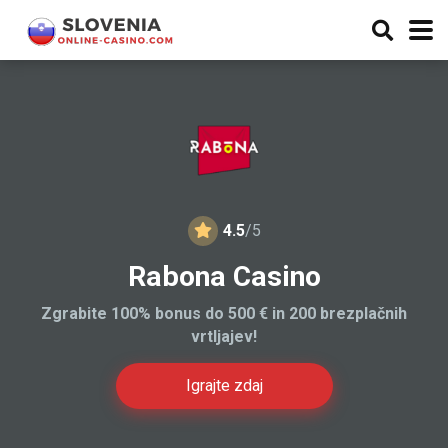
4.5
/5
Rabona Casino
Zgrabite 100% bonus do 500 € in 200 brezplačnih
vrtljajev!
Igrajte zdaj