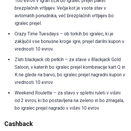
100 evrov v igrah ELA bo igralec prejel paket
brezplačnih vrtljajev. Večja kot je vsota stav v
avtomatih ponudnika, več brezplačnih vrtljajev bo
igralec prejel.
Crazy Time Tuesdays – ob torkih bo igralec, ki je
zaključil vse bonusne kroge igre, prejel darilni kupon v
vrednosti 10 evrov.
Zlati blackjack ob petkih – za stave v Blackjack Gold
Saloon, v katerih bo igralec prejel kombinacije kart Q in
K ne glede na barvo, bo igralec prejel nagradni kupon v
vrednosti 10 evrov.
Weekend Roulette – za stavo v spletni ruleti v višini
od 2 evrov, ki bo postavljena na zeleno in bo zmagala,
bo igralec prejel nagrado v višini 10 evrov.
Cashback