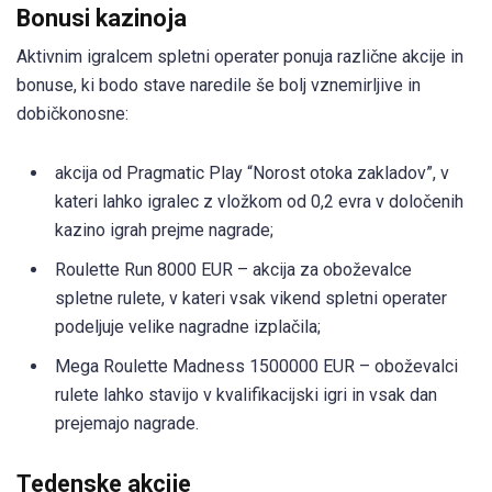
Bonusi kazinoja
Aktivnim igralcem spletni operater ponuja različne akcije in
bonuse, ki bodo stave naredile še bolj vznemirljive in
dobičkonosne:
akcija od Pragmatic Play “Norost otoka zakladov”, v
kateri lahko igralec z vložkom od 0,2 evra v določenih
kazino igrah prejme nagrade;
Roulette Run 8000 EUR – akcija za oboževalce
spletne rulete, v kateri vsak vikend spletni operater
podeljuje velike nagradne izplačila;
Mega Roulette Madness 1500000 EUR – oboževalci
rulete lahko stavijo v kvalifikacijski igri in vsak dan
prejemajo nagrade.
Tedenske akcije