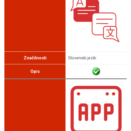
Značilnosti
Slovenski jezik:
Opis