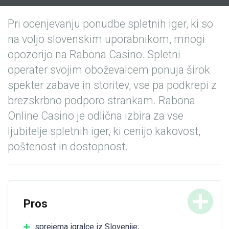
Pri ocenjevanju ponudbe spletnih iger, ki so
na voljo slovenskim uporabnikom, mnogi
opozorijo na Rabona Casino. Spletni
operater svojim oboževalcem ponuja širok
spekter zabave in storitev, vse pa podkrepi z
brezskrbno podporo strankam. Rabona
Online Casino je odlična izbira za vse
ljubitelje spletnih iger, ki cenijo kakovost,
poštenost in dostopnost.
Pros
sprejema igralce iz Slovenije;