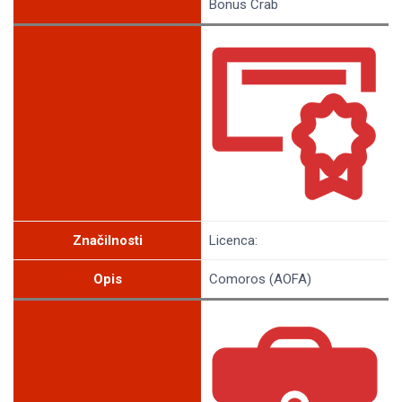
Bonus Crab
Značilnosti
Licenca:
Opis
Comoros (AOFA)