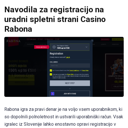
Navodila za registracijo na
uradni spletni strani Casino
Rabona
Rabona igra za pravi denar je na voljo vsem uporabnikom, ki
so dopolnili polnoletnost in ustvarili uporabniški račun. Vsak
igralec iz Slovenije lahko enostavno opravi registracijo v