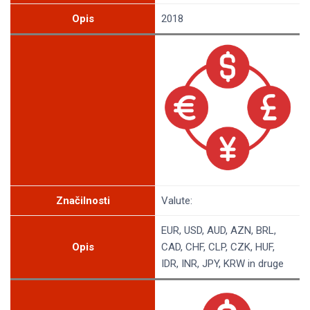
Opis
2018
Značilnosti
Valute:
EUR, USD, AUD, AZN, BRL,
Opis
CAD, CHF, CLP, CZK, HUF,
IDR, INR, JPY, KRW in druge