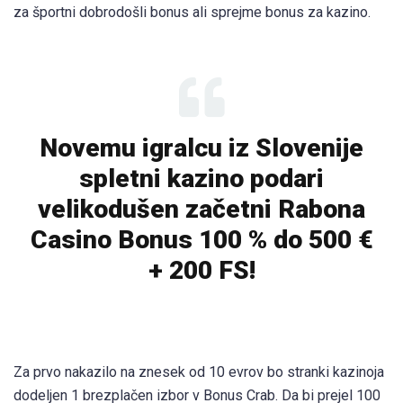
za športni dobrodošli bonus ali sprejme bonus za kazino.
Novemu igralcu iz Slovenije
spletni kazino podari
velikodušen začetni Rabona
Casino Bonus 100 % do 500 €
+ 200 FS!
Za prvo nakazilo na znesek od 10 evrov bo stranki kazinoja
dodeljen 1 brezplačen izbor v Bonus Crab. Da bi prejel 100