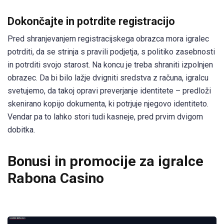
Dokončajte in potrdite registracijo
Pred shranjevanjem registracijskega obrazca mora igralec
potrditi, da se strinja s pravili podjetja, s politiko zasebnosti
in potrditi svojo starost. Na koncu je treba shraniti izpolnjen
obrazec. Da bi bilo lažje dvigniti sredstva z računa, igralcu
svetujemo, da takoj opravi preverjanje identitete – predloži
skenirano kopijo dokumenta, ki potrjuje njegovo identiteto.
Vendar pa to lahko stori tudi kasneje, pred prvim dvigom
dobitka.
Bonusi in promocije za igralce
Rabona Casino