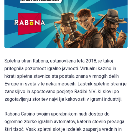
Spletna stran Rabona, ustanovljena leta 2018, je takoj
pritegnila pozornost igralne javnosti. Virtualni kazino in
hkrati spletna stavnica sta postala znana v mnogih delih
Evrope in sveta v le nekaj mesecih. Lastnik spletne strani je
zanesljivo in spoštovano podjetje Radibi N.V., ki slovi po
zagotavljanju storitev najvišje kakovosti v igrami industriji.
Rabona Casino svojim uporabnikom nudi dostop do
ogromne zbirke igralnih avtomatov, katerih število presega
štiri tisoč. Vsak spletni slot je izdelek zaupanja vrednih in