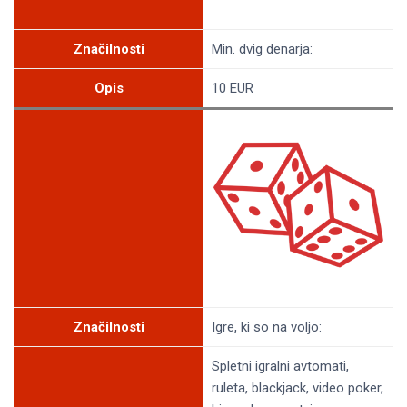
Značilnosti
Min. dvig denarja:
Opis
10 EUR
Značilnosti
Igre, ki so na voljo:
Spletni igralni avtomati,
ruleta, blackjack, video poker,