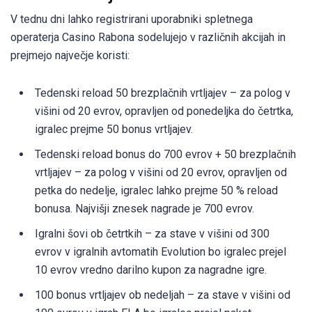
V tednu dni lahko registrirani uporabniki spletnega
operaterja Casino Rabona sodelujejo v različnih akcijah in
prejmejo največje koristi:
Tedenski reload 50 brezplačnih vrtljajev – za polog v
višini od 20 evrov, opravljen od ponedeljka do četrtka,
igralec prejme 50 bonus vrtljajev.
Tedenski reload bonus do 700 evrov + 50 brezplačnih
vrtljajev – za polog v višini od 20 evrov, opravljen od
petka do nedelje, igralec lahko prejme 50 % reload
bonusa. Najvišji znesek nagrade je 700 evrov.
Igralni šovi ob četrtkih – za stave v višini od 300
evrov v igralnih avtomatih Evolution bo igralec prejel
10 evrov vredno darilno kupon za nagradne igre.
100 bonus vrtljajev ob nedeljah – za stave v višini od