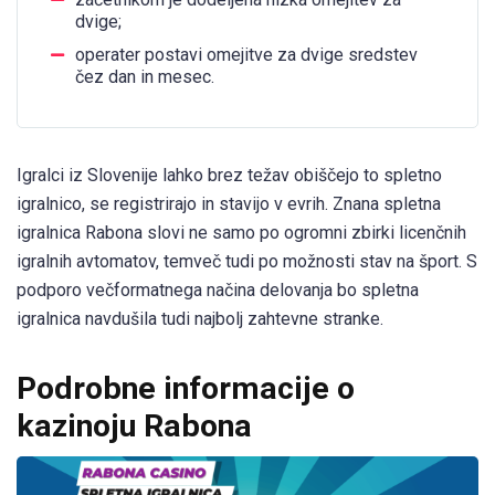
dvige;
operater postavi omejitve za dvige sredstev
čez dan in mesec.
Igralci iz Slovenije lahko brez težav obiščejo to spletno
igralnico, se registrirajo in stavijo v evrih. Znana spletna
igralnica Rabona slovi ne samo po ogromni zbirki licenčnih
igralnih avtomatov, temveč tudi po možnosti stav na šport. S
podporo večformatnega načina delovanja bo spletna
igralnica navdušila tudi najbolj zahtevne stranke.
Podrobne informacije o
kazinoju Rabona