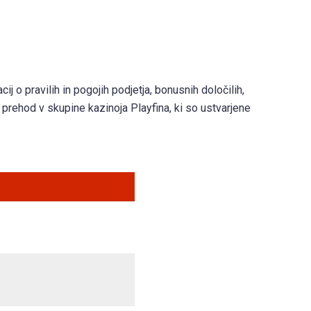
 o pravilih in pogojih podjetja, bonusnih določilih,
 prehod v skupine kazinoja Playfina, ki so ustvarjene