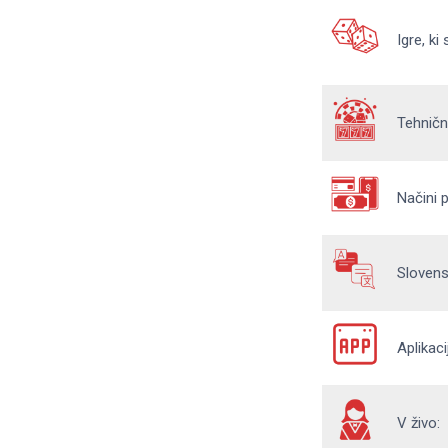
Igre, ki
Tehnič
Načini p
Slovensk
Aplikaci
V živo: