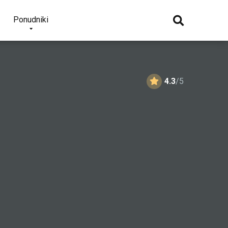
Ponudniki
4.3
/5