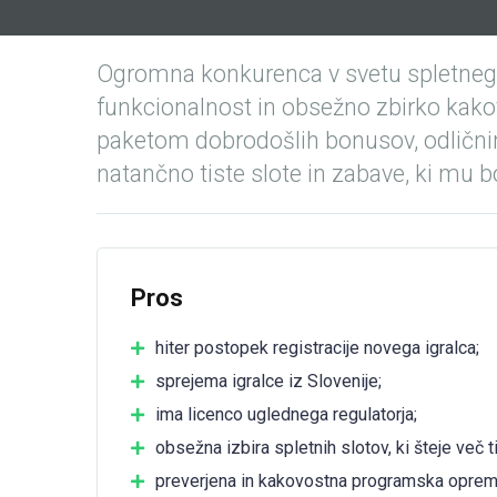
Ogromna konkurenca v svetu spletnega
funkcionalnost in obsežno zbirko kakov
paketom dobrodošlih bonusov, odličnim 
natančno tiste slote in zabave, ki mu b
Pros
hiter postopek registracije novega igralca;
sprejema igralce iz Slovenije;
ima licenco uglednega regulatorja;
obsežna izbira spletnih slotov, ki šteje več t
preverjena in kakovostna programska oprema