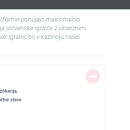
platforme ponujajo maksimalno
lja slovenske igralce z obsežnim
ak igralec bo v kazinoju našel
likacija;
rtne stave.