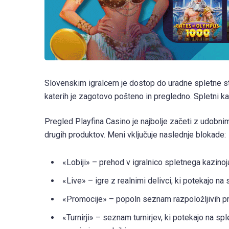
Slovenskim igralcem je dostop do uradne spletne stra
katerih je zagotovo pošteno in pregledno. Spletni kaz
Pregled Playfina Casino je najbolje začeti z udobnim
drugih produktov. Meni vključuje naslednje blokade:
«Lobiji» – prehod v igralnico spletnega kazinoj
«Live» – igre z realnimi delivci, ki potekajo na 
«Promocije» – popoln seznam razpoložljivih pr
«Turnirji» – seznam turnirjev, ki potekajo na s