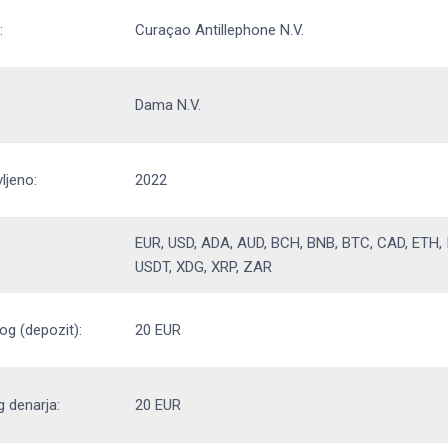
:
Curaçao Antillephone N.V.
Dama N.V.
ljeno:
2022
EUR, USD, ADA, AUD, BCH, BNB, BTC, CAD, ETH, 
USDT, XDG, XRP, ZAR
og (depozit):
20 EUR
g denarja:
20 EUR