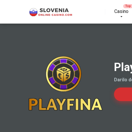
Casino
Pla
Darilo 