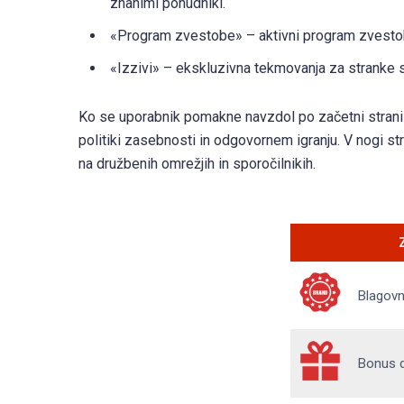
znanimi ponudniki.
«Program zvestobe» – aktivni program zvestobe
«Izzivi» – ekskluzivna tekmovanja za stranke 
Ko se uporabnik pomakne navzdol po začetni strani ur
politiki zasebnosti in odgovornem igranju. V nogi st
na družbenih omrežjih in sporočilnikih.
Blagov
Bonus d