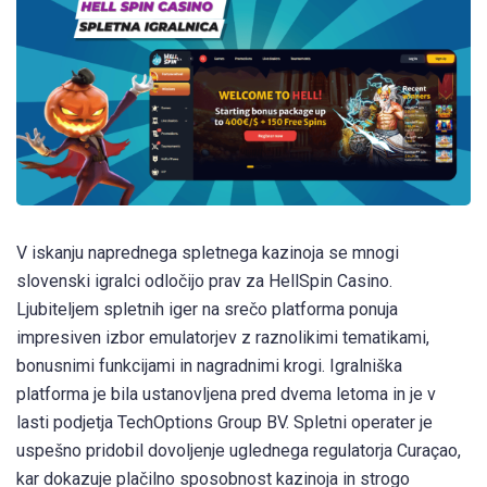
V iskanju naprednega spletnega kazinoja se mnogi
slovenski igralci odločijo prav za HellSpin Casino.
Ljubiteljem spletnih iger na srečo platforma ponuja
impresiven izbor emulatorjev z raznolikimi tematikami,
bonusnimi funkcijami in nagradnimi krogi. Igralniška
platforma je bila ustanovljena pred dvema letoma in je v
lasti podjetja TechOptions Group BV. Spletni operater je
uspešno pridobil dovoljenje uglednega regulatorja Curaçao,
kar dokazuje plačilno sposobnost kazinoja in strogo