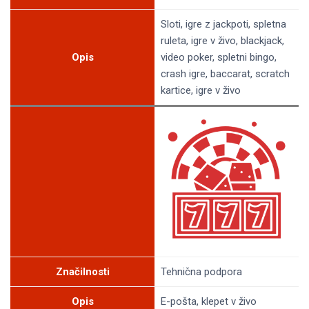
Sloti, igre z jackpoti, spletna
ruleta, igre v živo, blackjack,
Opis
video poker, spletni bingo,
crash igre, baccarat, scratch
kartice, igre v živo
Značilnosti
Tehnična podpora
Opis
E-pošta, klepet v živo