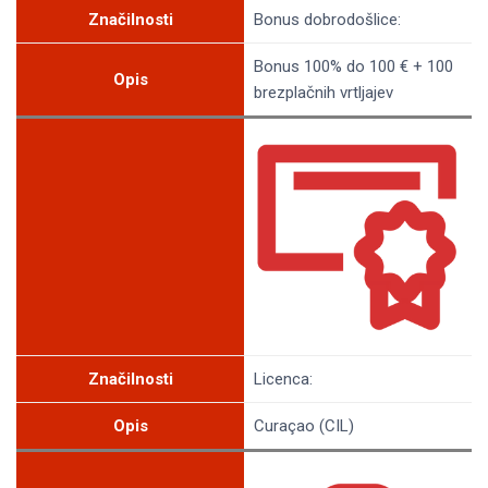
Značilnosti
Bonus dobrodošlice:
Bonus 100% do 100 € + 100
Opis
brezplačnih vrtljajev
Značilnosti
Licenca:
Opis
Curaçao (CIL)