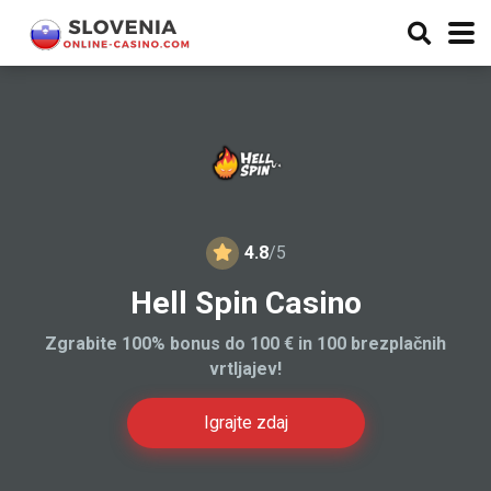
4.8
/5
Hell Spin Casino
Zgrabite 100% bonus do 100 € in 100 brezplačnih
vrtljajev!
Igrajte zdaj