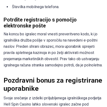
Številka mobilnega telefona.
Potrdite registracijo s pomočjo
elektronske pošte
Na koncu bo igralec moral vnesti preveritveno kodo, ki jo
igralniška družba pošlje v sporočilu na navedeni e-poštni
naslov. Preden shrani obrazec, mora uporabnik sprejeti
pravila spletnega kazinoja in po želji aktivirati možnost
prejemanja marketinških obvestil. Prav tako ob ustvarjanju
igralnega računa stranka samodejno potrdi, da je polnoletna.
Pozdravni bonus za registrirane
uporabnike
Svoje srečanje z izdelki priljubljenega igralniškega podjetja
Hell Spin Casino lahko slovenski igralec začne pod