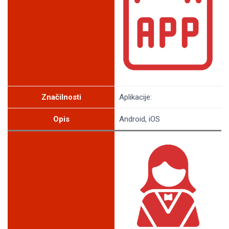
Značilnosti
Aplikacije:
Opis
Android, iOS