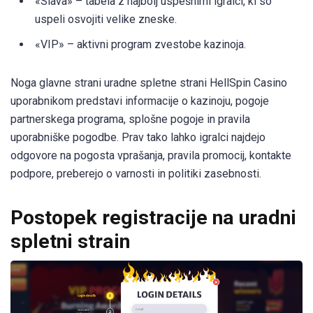
«Slava» – tabela z najbolj uspešnimi igralci, ki so
uspeli osvojiti velike zneske.
«VIP» – aktivni program zvestobe kazinoja.
Noga glavne strani uradne spletne strani HellSpin Casino
uporabnikom predstavi informacije o kazinoju, pogoje
partnerskega programa, splošne pogoje in pravila
uporabniške pogodbe. Prav tako lahko igralci najdejo
odgovore na pogosta vprašanja, pravila promocij, kontakte
podpore, preberejo o varnosti in politiki zasebnosti.
Postopek registracije na uradni
spletni strain