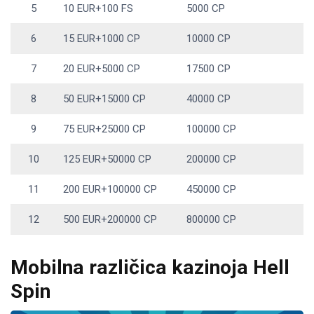
5
10 EUR+100 FS
5000 CP
6
15 EUR+1000 CP
10000 CP
7
20 EUR+5000 CP
17500 CP
8
50 EUR+15000 CP
40000 CP
9
75 EUR+25000 CP
100000 CP
10
125 EUR+50000 CP
200000 CP
11
200 EUR+100000 CP
450000 CP
12
500 EUR+200000 CP
800000 CP
Mobilna različica kazinoja Hell
Spin