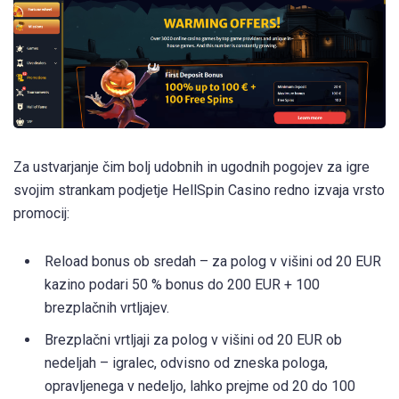
Za ustvarjanje čim bolj udobnih in ugodnih pogojev za igre
svojim strankam podjetje HellSpin Casino redno izvaja vrsto
promocij:
Reload bonus ob sredah – za polog v višini od 20 EUR
kazino podari 50 % bonus do 200 EUR + 100
brezplačnih vrtljajev.
Brezplačni vrtljaji za polog v višini od 20 EUR ob
nedeljah – igralec, odvisno od zneska pologa,
opravljenega v nedeljo, lahko prejme od 20 do 100