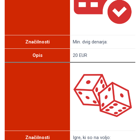
Značilnosti
Min. dvig denarja:
Opis
20 EUR
Značilnosti
Igre, ki so na voljo: