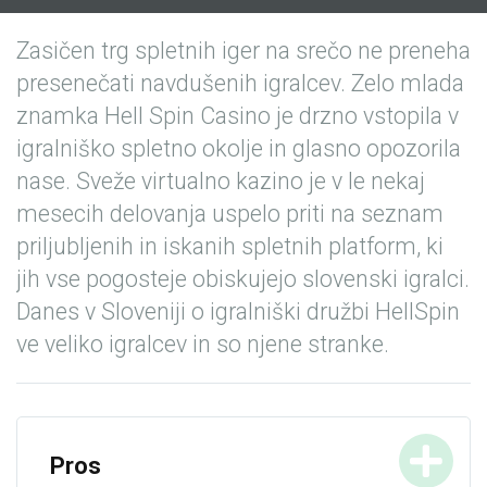
Zasičen trg spletnih iger na srečo ne preneha
presenečati navdušenih igralcev. Zelo mlada
znamka Hell Spin Casino je drzno vstopila v
igralniško spletno okolje in glasno opozorila
nase. Sveže virtualno kazino je v le nekaj
mesecih delovanja uspelo priti na seznam
priljubljenih in iskanih spletnih platform, ki
jih vse pogosteje obiskujejo slovenski igralci.
Danes v Sloveniji o igralniški družbi HellSpin
ve veliko igralcev in so njene stranke.
Pros