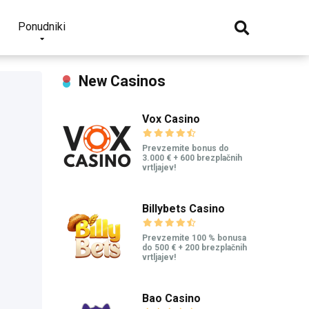
Ponudniki
New Casinos
Vox Casino
Prevzemite bonus do
3.000 € + 600 brezplačnih
vrtljajev!
Billybets Casino
Prevzemite 100 % bonusa
do 500 € + 200 brezplačnih
vrtljajev!
Bao Casino