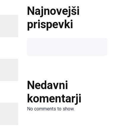
Najnovejši
prispevki
Nedavni
komentarji
No comments to show.