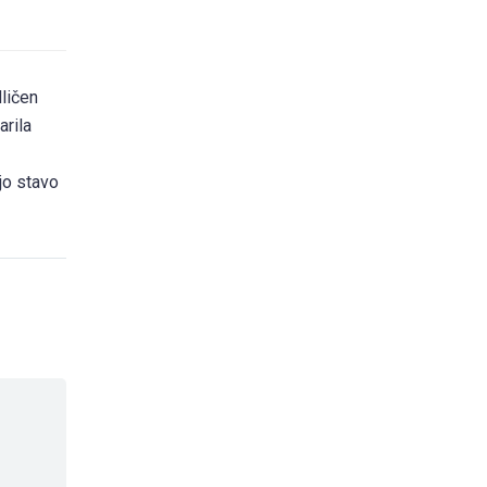
dličen
arila
čjo stavo